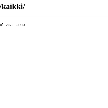
/kaikki/