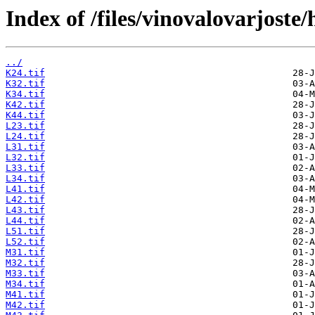
Index of /files/vinovalovarjoste
../
K24.tif
K32.tif
K34.tif
K42.tif
K44.tif
L23.tif
L24.tif
L31.tif
L32.tif
L33.tif
L34.tif
L41.tif
L42.tif
L43.tif
L44.tif
L51.tif
L52.tif
M31.tif
M32.tif
M33.tif
M34.tif
M41.tif
M42.tif